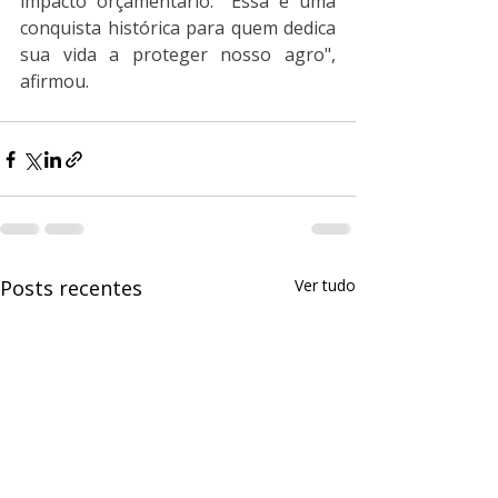
impacto orçamentário. "Essa é uma 
conquista histórica para quem dedica 
sua vida a proteger nosso agro", 
afirmou.
Posts recentes
Ver tudo