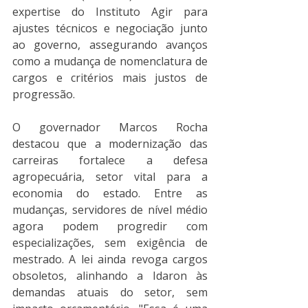
expertise do Instituto Agir para 
ajustes técnicos e negociação junto 
ao governo, assegurando avanços 
como a mudança de nomenclatura de 
cargos e critérios mais justos de 
progressão.
O governador Marcos Rocha 
destacou que a modernização das 
carreiras fortalece a defesa 
agropecuária, setor vital para a 
economia do estado. Entre as 
mudanças, servidores de nível médio 
agora podem progredir com 
especializações, sem exigência de 
mestrado. A lei ainda revoga cargos 
obsoletos, alinhando a Idaron às 
demandas atuais do setor, sem 