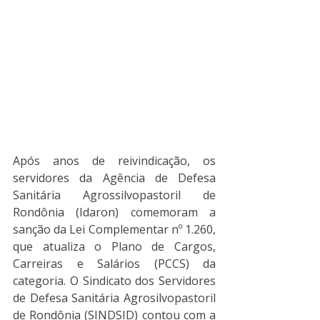
Após anos de reivindicação, os 
servidores da Agência de Defesa 
Sanitária Agrossilvopastoril de 
Rondônia (Idaron) comemoram a 
sanção da Lei Complementar nº 1.260, 
que atualiza o Plano de Cargos, 
Carreiras e Salários (PCCS) da 
categoria. O Sindicato dos Servidores 
de Defesa Sanitária Agrosilvopastoril 
de Rondônia (SINDSID) contou com a 