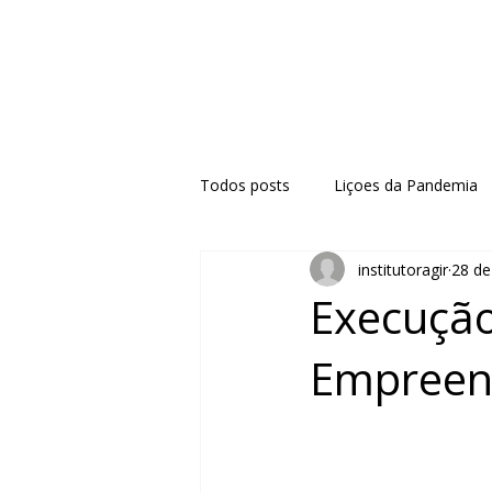
Todos posts
Liçoes da Pandemia
institutoragir
28 de
Execução
Empreen