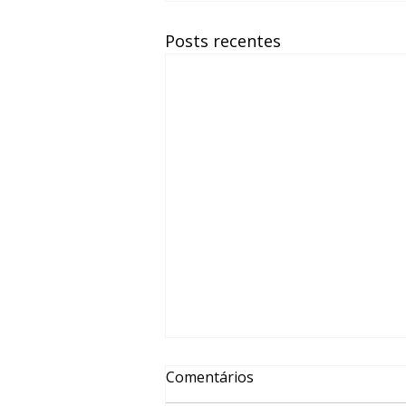
Posts recentes
Comentários