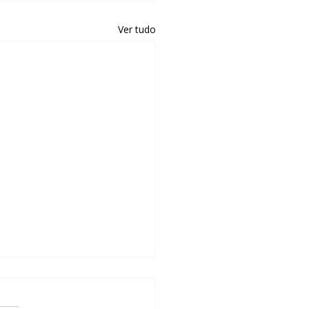
Ver tudo