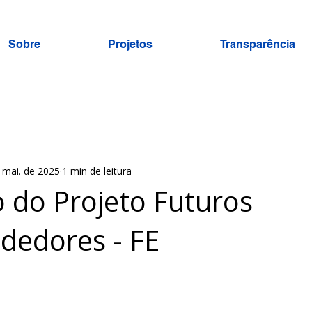
Sobre
Projetos
Transparência
 mai. de 2025
1 min de leitura
 do Projeto Futuros
dedores - FE